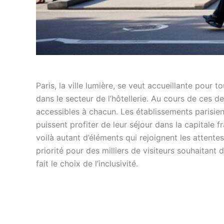
Paris, la ville lumière, se veut accueillante pour 
dans le secteur de l’hôtellerie. Au cours de ces de
accessibles à chacun. Les établissements parisien
puissent profiter de leur séjour dans la capital
voilà autant d’éléments qui rejoignent les attent
priorité pour des milliers de visiteurs souhaitant 
fait le choix de l’inclusivité.