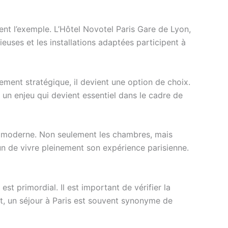
ent l’exemple. L’Hôtel Novotel Paris Gare de Lyon,
uses et les installations adaptées participent à
ment stratégique, il devient une option de choix.
 un enjeu qui devient essentiel dans le cadre de
re moderne. Non seulement les chambres, mais
n de vivre pleinement son expérience parisienne.
est primordial. Il est important de vérifier la
t, un séjour à Paris est souvent synonyme de