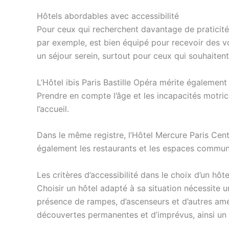
Hôtels abordables avec accessibilité
Pour ceux qui recherchent davantage de praticité 
par exemple, est bien équipé pour recevoir des v
un séjour serein, surtout pour ceux qui souhaitent 
L’Hôtel ibis Paris Bastille Opéra mérite égaleme
Prendre en compte l’âge et les incapacités motric
l’accueil.
Dans le même registre, l’Hôtel Mercure Paris Ce
également les restaurants et les espaces communs
Les critères d’accessibilité dans le choix d’un hôte
Choisir un hôtel adapté à sa situation nécessite un
présence de rampes, d’ascenseurs et d’autres amé
découvertes permanentes et d’imprévus, ainsi un a