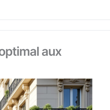
 optimal aux