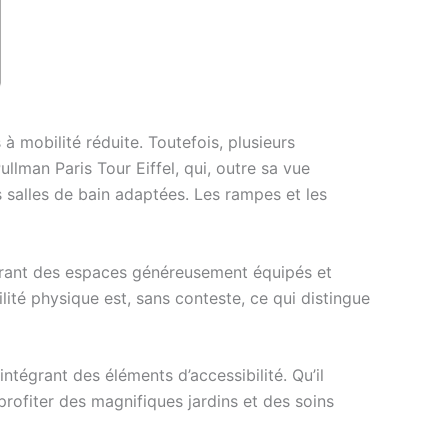
 à mobilité réduite. Toutefois, plusieurs
lman Paris Tour Eiffel, qui, outre sa vue
salles de bain adaptées. Les rampes et les
offrant des espaces généreusement équipés et
ité physique est, sans conteste, ce qui distingue
ntégrant des éléments d’accessibilité. Qu’il
rofiter des magnifiques jardins et des soins