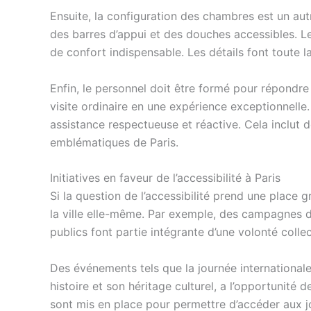
Ensuite, la configuration des chambres est un au
des barres d’appui et des douches accessibles. Le
de confort indispensable. Les détails font toute l
Enfin, le personnel doit être formé pour répondre
visite ordinaire en une expérience exceptionnell
assistance respectueuse et réactive. Cela inclut 
emblématiques de Paris.
Initiatives en faveur de l’accessibilité à Paris
Si la question de l’accessibilité prend une place 
la ville elle-même. Par exemple, des campagnes de s
publics font partie intégrante d’une volonté collec
Des événements tels que la journée internationale
histoire et son héritage culturel, a l’opportunité
sont mis en place pour permettre d’accéder aux 