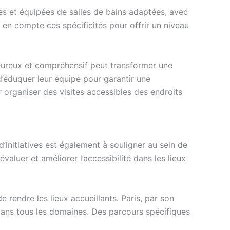
es et équipées de salles de bains adaptées, avec
 en compte ces spécificités pour offrir un niveau
aleureux et compréhensif peut transformer une
d’éduquer leur équipe pour garantir une
 organiser des visites accessibles des endroits
d’initiatives est également à souligner au sein de
valuer et améliorer l’accessibilité dans les lieux
rendre les lieux accueillants. Paris, par son
e dans tous les domaines. Des parcours spécifiques