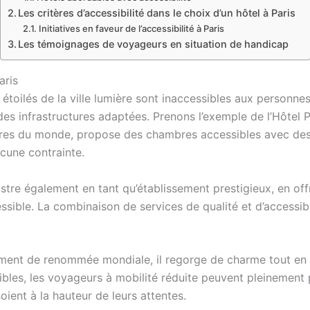
Les critères d’accessibilité dans le choix d’un hôtel à Paris
Initiatives en faveur de l’accessibilité à Paris
Les témoignages de voyageurs en situation de handicap
aris
s étoilés de la ville lumière sont inaccessibles aux personnes
 infrastructures adaptées. Prenons l’exemple de l’Hôtel Pul
bres du monde, propose des chambres accessibles avec des 
cune contrainte.
lustre également en tant qu’établissement prestigieux, en 
sible. La combinaison de services de qualité et d’accessibil
sement de renommée mondiale, il regorge de charme tout en i
bles, les voyageurs à mobilité réduite peuvent pleinement p
oient à la hauteur de leurs attentes.