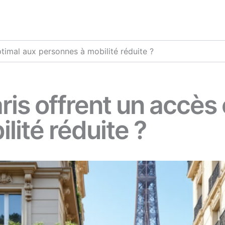
ptimal aux personnes à mobilité réduite ?
ris offrent un accès
lité réduite ?