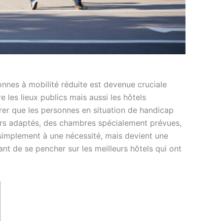
rsonnes à mobilité réduite est devenue cruciale
e les lieux publics mais aussi les hôtels
urer que les personnes en situation de handicap
eurs adaptés, des chambres spécialement prévues,
 simplement à une nécessité, mais devient une
sant de se pencher sur les meilleurs hôtels qui ont