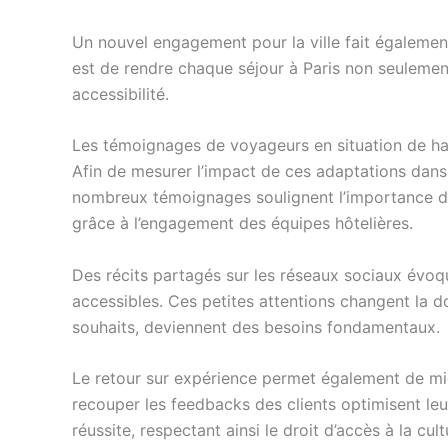
Un nouvel engagement pour la ville fait également
est de rendre chaque séjour à Paris non seulement
accessibilité.
Les témoignages de voyageurs en situation de h
Afin de mesurer l’impact de ces adaptations dans 
nombreux témoignages soulignent l’importance d’un
grâce à l’engagement des équipes hôtelières.
Des récits partagés sur les réseaux sociaux évoq
accessibles. Ces petites attentions changent la do
souhaits, deviennent des besoins fondamentaux.
Le retour sur expérience permet également de mie
recouper les feedbacks des clients optimisent leur
réussite, respectant ainsi le droit d’accès à la cu