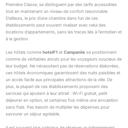
Première Classe, se distinguent par des tarifs accessibles
tout en maintenant un niveau de confort raisonnable.
D’ailleurs, le prix d’une chambre dans l’un de ces
établissements peut souvent rivaliser avec celui des
locations d’appartements, sans les tracas liés à l’entretien et
à la gestion.
Les hôtels comme
hotelF1
et
Campanile
se positionnent
comme de véritables atouts pour les voyageurs soucieux de
leur budget. Ne nécessitant pas de réservations élaborées,
ces hôtels économiques garantissent des nuits paisibles et
un accès facile aux principales attractions de la ville. De
plus, la plupart de ces établissements proposent des
services qui ajoutent à leur attrait : Wi-Fi gratuit, petit
déjeuner en option, et certaines fois même une annulation
sans frais. Pas besoin de multiplier les dépenses pour
savourer un séjour agréable.
Il est souvent plus judicieux de réserver un hébergement