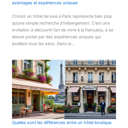
avantages et expériences uniques
Choisir un hôtel de luxe à Paris représente bien plus
qu’une simple recherche d’hébergement. C’est une
invitation à découvrir l’art de vivre à la française, à se
laisser porter par des expériences uniques qui
éveillent tous les sens. Dans la…
Quelles sont les différences entre un hôtel boutique