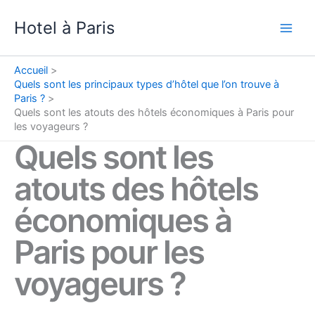
Aller
Hotel à Paris
au
Main
contenu
Men
Accueil
Quels sont les principaux types d’hôtel que l’on trouve à
Paris ?
Quels sont les atouts des hôtels économiques à Paris pour
les voyageurs ?
Quels sont les
atouts des hôtels
économiques à
Paris pour les
voyageurs ?