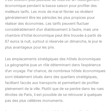
économique pendant la basse saison pour profiter des
meilleurs tarifs. Les mois de mai et février se révèlent
généralement être les périodes les plus propices pour
réaliser des économies. Les tarifs peuvent fluctuer
considérablement d’un établissement à l’autre, mais une
chambre d’hôtel économique peut être trouvée à partir de
67 euros la nuit, surtout si réservée un dimanche, le jour le
plus avantageux pour les prix.
Les emplacements stratégiques des hôtels économiques
La géographie joue un rôle déterminant dans l’expérience
d’un voyage. Par chance, de nombreux hôtels économiques
sont idéalement situés dans des quartiers stratégiques,
facilitant l’accès aux transports et permettant de profiter
pleinement de la ville. Plutôt que de se perdre dans les rues
étroites de Paris, il est possible de se retrouver à quelques
pas des plus célèbres monuments.