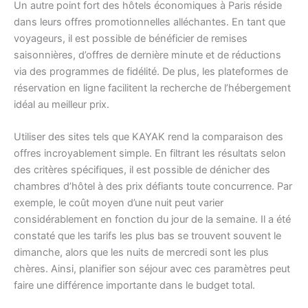
Un autre point fort des hôtels économiques à Paris réside
dans leurs offres promotionnelles alléchantes. En tant que
voyageurs, il est possible de bénéficier de remises
saisonnières, d’offres de dernière minute et de réductions
via des programmes de fidélité. De plus, les plateformes de
réservation en ligne facilitent la recherche de l’hébergement
idéal au meilleur prix.
Utiliser des sites tels que KAYAK rend la comparaison des
offres incroyablement simple. En filtrant les résultats selon
des critères spécifiques, il est possible de dénicher des
chambres d’hôtel à des prix défiants toute concurrence. Par
exemple, le coût moyen d’une nuit peut varier
considérablement en fonction du jour de la semaine. Il a été
constaté que les tarifs les plus bas se trouvent souvent le
dimanche, alors que les nuits de mercredi sont les plus
chères. Ainsi, planifier son séjour avec ces paramètres peut
faire une différence importante dans le budget total.