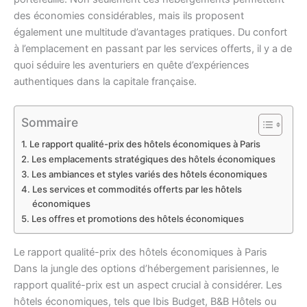
des économies considérables, mais ils proposent
également une multitude d’avantages pratiques. Du confort
à l’emplacement en passant par les services offerts, il y a de
quoi séduire les aventuriers en quête d’expériences
authentiques dans la capitale française.
Sommaire
Le rapport qualité-prix des hôtels économiques à Paris
Les emplacements stratégiques des hôtels économiques
Les ambiances et styles variés des hôtels économiques
Les services et commodités offerts par les hôtels
économiques
Les offres et promotions des hôtels économiques
Le rapport qualité-prix des hôtels économiques à Paris
Dans la jungle des options d’hébergement parisiennes, le
rapport qualité-prix est un aspect crucial à considérer. Les
hôtels économiques, tels que Ibis Budget, B&B Hôtels ou