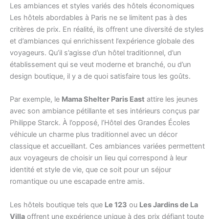
Les ambiances et styles variés des hôtels économiques
Les hôtels abordables à Paris ne se limitent pas à des
critères de prix. En réalité, ils offrent une diversité de styles
et d’ambiances qui enrichissent l’expérience globale des
voyageurs. Qu’il s’agisse d’un hôtel traditionnel, d’un
établissement qui se veut moderne et branché, ou d’un
design boutique, il y a de quoi satisfaire tous les goûts.
Par exemple, le
Mama Shelter Paris East
attire les jeunes
avec son ambiance pétillante et ses intérieurs conçus par
Philippe Starck. À l’opposé, l’Hôtel des Grandes Écoles
véhicule un charme plus traditionnel avec un décor
classique et accueillant. Ces ambiances variées permettent
aux voyageurs de choisir un lieu qui correspond à leur
identité et style de vie, que ce soit pour un séjour
romantique ou une escapade entre amis.
Les hôtels boutique tels que
Le 123
ou
Les Jardins de La
Villa
offrent une expérience unique à des prix défiant toute