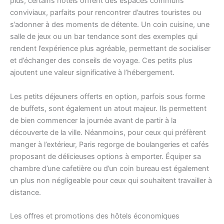
plus, certains hôtels offrent des espaces communs
conviviaux, parfaits pour rencontrer d’autres touristes ou
s’adonner à des moments de détente. Un coin cuisine, une
salle de jeux ou un bar tendance sont des exemples qui
rendent l’expérience plus agréable, permettant de socialiser
et d’échanger des conseils de voyage. Ces petits plus
ajoutent une valeur significative à l’hébergement.
Les petits déjeuners offerts en option, parfois sous forme
de buffets, sont également un atout majeur. Ils permettent
de bien commencer la journée avant de partir à la
découverte de la ville. Néanmoins, pour ceux qui préfèrent
manger à l’extérieur, Paris regorge de boulangeries et cafés
proposant de délicieuses options à emporter. Équiper sa
chambre d’une cafetière ou d’un coin bureau est également
un plus non négligeable pour ceux qui souhaitent travailler à
distance.
Les offres et promotions des hôtels économiques