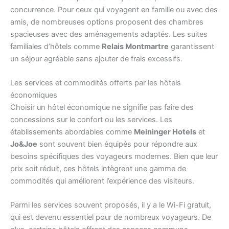
concurrence. Pour ceux qui voyagent en famille ou avec des
amis, de nombreuses options proposent des chambres
spacieuses avec des aménagements adaptés. Les suites
familiales d’hôtels comme
Relais Montmartre
garantissent
un séjour agréable sans ajouter de frais excessifs.
Les services et commodités offerts par les hôtels
économiques
Choisir un hôtel économique ne signifie pas faire des
concessions sur le confort ou les services. Les
établissements abordables comme
Meininger Hotels
et
Jo&Joe
sont souvent bien équipés pour répondre aux
besoins spécifiques des voyageurs modernes. Bien que leur
prix soit réduit, ces hôtels intègrent une gamme de
commodités qui améliorent l’expérience des visiteurs.
Parmi les services souvent proposés, il y a le Wi-Fi gratuit,
qui est devenu essentiel pour de nombreux voyageurs. De