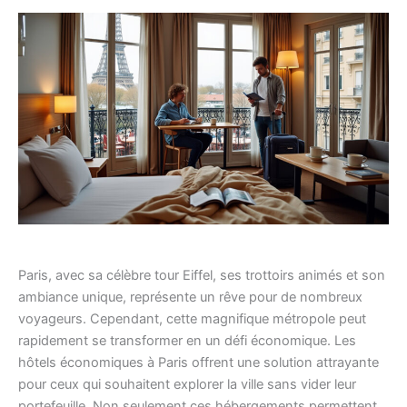
Paris, avec sa célèbre tour Eiffel, ses trottoirs animés et son
ambiance unique, représente un rêve pour de nombreux
voyageurs. Cependant, cette magnifique métropole peut
rapidement se transformer en un défi économique. Les
hôtels économiques à Paris offrent une solution attrayante
pour ceux qui souhaitent explorer la ville sans vider leur
portefeuille. Non seulement ces hébergements permettent