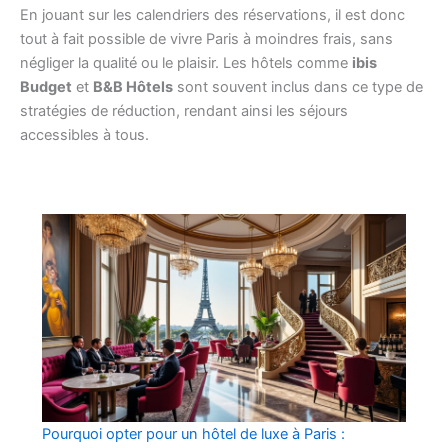
En jouant sur les calendriers des réservations, il est donc
tout à fait possible de vivre Paris à moindres frais, sans
négliger la qualité ou le plaisir. Les hôtels comme
ibis
Budget
et
B&B Hôtels
sont souvent inclus dans ce type de
stratégies de réduction, rendant ainsi les séjours
accessibles à tous.
Pourquoi opter pour un hôtel de luxe à Paris :